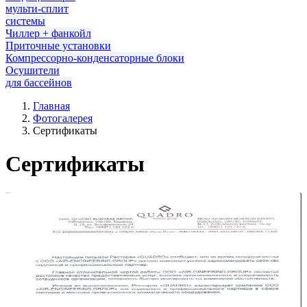
мульти-сплит
системы
Чиллер + фанкойл
Приточные установки
Компрессорно-конденсаторные блоки
Осушители
для бассейнов
Главная
Фотогалерея
Сертификаты
Сертификаты