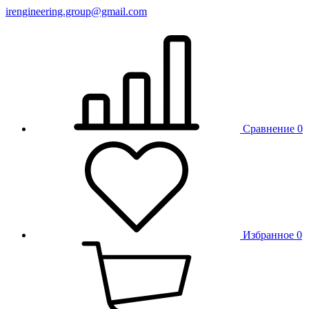
irengineering.group@gmail.com
Сравнение
0
Избранное
0