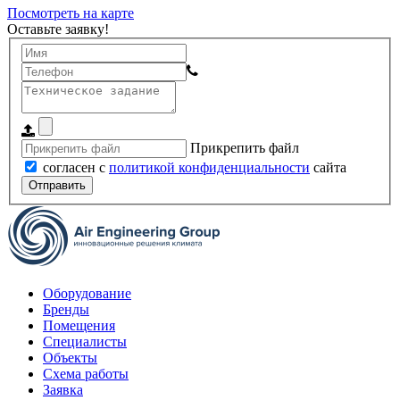
Посмотреть на карте
Оставьте заявку!
Прикрепить файл
согласен с
политикой конфиденциальности
сайта
Отправить
Оборудование
Бренды
Помещения
Специалисты
Объекты
Схема работы
Заявка