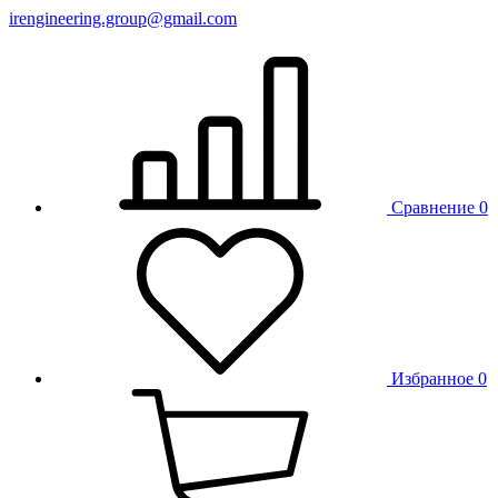
irengineering.group@gmail.com
Сравнение
0
Избранное
0