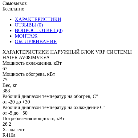
Самовывоз:
Бесплатно
ХАРАКТЕРИСТИКИ
ОТЗЫВЫ (0)
ВОПРОС - ОТВЕТ (0)
МОНТАЖ
ОБСЛУЖИВАНИЕ
ХАРАКТЕРИСТИКИ НАРУЖНЫЙ БЛОК VRF СИСТЕМЫ
HAIER AV08IMVEVA
Мощность охлаждения, кВт
67
Мощность обогрева, кВт
75
Вес, кг
388
Рабочий диапазон температур на обогрев, С°
от -20 до +30
Рабочий диапазон температур на охлаждение С°
от -5 до +50
Потребляемая мощность, кВт
26,2
Хладагент
R410a