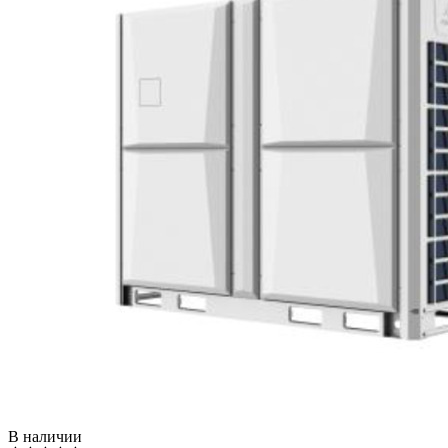
В наличии