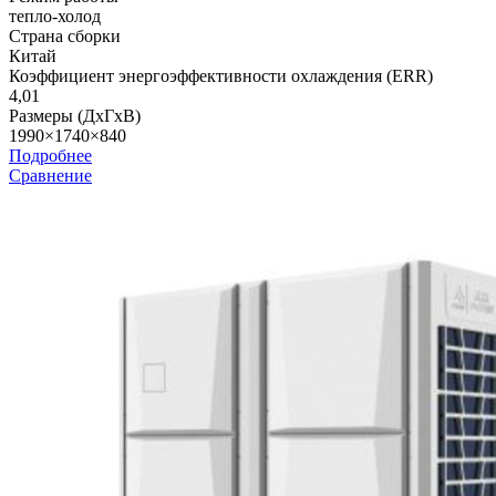
тепло-холод
Страна сборки
Китай
Коэффициент энергоэффективности охлаждения (ERR)
4,01
Размеры (ДхГхВ)
1990×1740×840
Подробнее
Сравнение