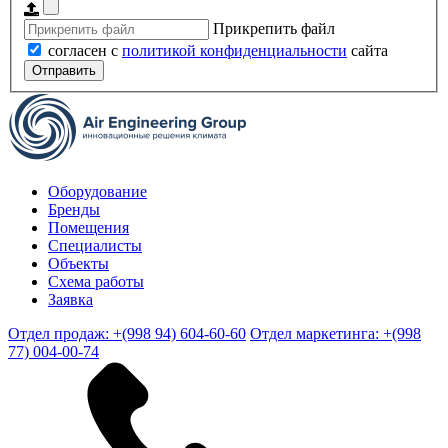
Прикрепить файл
согласен с
политикой конфиденциальности
сайта
Отправить
Оборудование
Бренды
Помещения
Специалисты
Объекты
Схема работы
Заявка
Отдел продаж: +(998 94) 604-60-60
Отдел маркетинга: +(998
77) 004-00-74