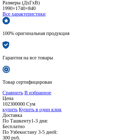
Размеры (ДхГхВ)
1990×1740×840
Все характеристики
100% оригинальная продукция
Гарантия на все товары
Товар сертифицирован
Сравнить
В избранное
Цена
102300000 Сум
купить
Купить в один клик
Доставка
По Ташкенту1-3 дня:
Бесплатно
По Узбекистану 3-5 дней:
300 руб.