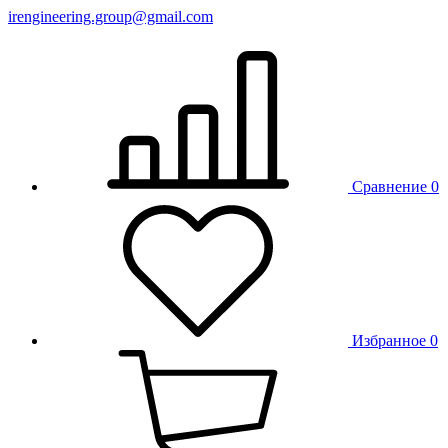
irengineering.group@gmail.com
Сравнение
0
Избранное
0