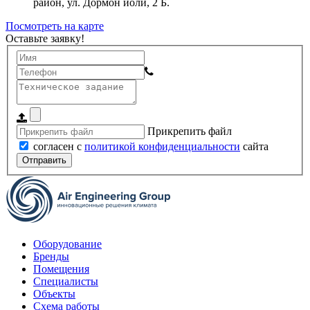
район, ул. Дормон йоли, 2 Б.
Посмотреть на карте
Оставьте заявку!
Прикрепить файл
согласен с
политикой конфиденциальности
сайта
Отправить
Оборудование
Бренды
Помещения
Специалисты
Объекты
Схема работы