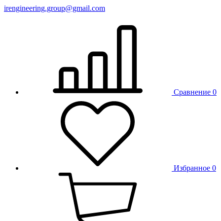
irengineering.group@gmail.com
Сравнение
0
Избранное
0