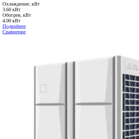
Охлаждение, кВт
3.60 кВт
Обогрев, кВт
4.00 кВт
Подробнее
Сравнение