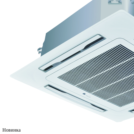
Новинка