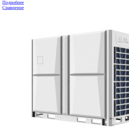
Подробнее
Сравнение