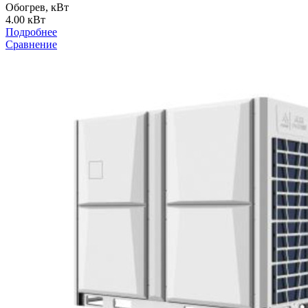
Обогрев, кВт
4.00 кВт
Подробнее
Сравнение