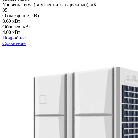
Уровень шума (внутренний / наружный), дБ
35
Охлаждение, кВт
3.60 кВт
Обогрев, кВт
4.00 кВт
Подробнее
Сравнение