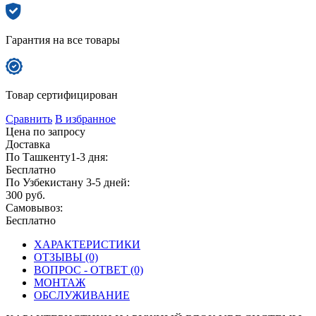
Гарантия на все товары
Товар сертифицирован
Сравнить
В избранное
Цена по запросу
Доставка
По Ташкенту1-3 дня:
Бесплатно
По Узбекистану 3-5 дней:
300 руб.
Самовывоз:
Бесплатно
ХАРАКТЕРИСТИКИ
ОТЗЫВЫ (0)
ВОПРОС - ОТВЕТ (0)
МОНТАЖ
ОБСЛУЖИВАНИЕ