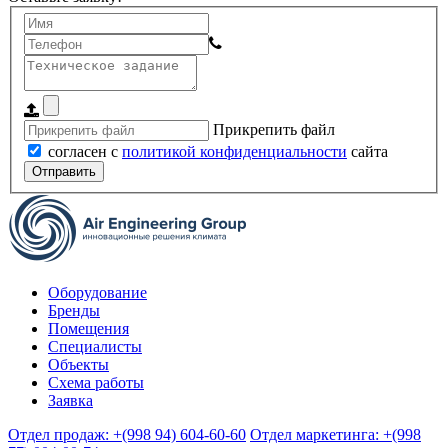
Прикрепить файл
согласен с
политикой конфиденциальности
сайта
Отправить
Оборудование
Бренды
Помещения
Специалисты
Объекты
Схема работы
Заявка
Отдел продаж: +(998 94) 604-60-60
Отдел маркетинга: +(998