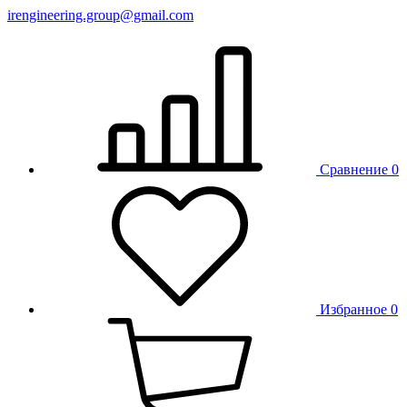
irengineering.group@gmail.com
Сравнение
0
Избранное
0