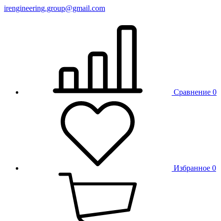
irengineering.group@gmail.com
Сравнение
0
Избранное
0