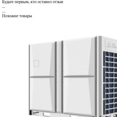
Будьте первым, кто оставил отзыв
...
...
Похожие товары