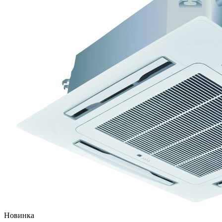
Новинка