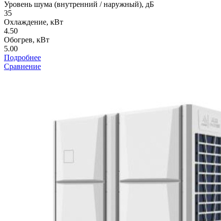
Уровень шума (внутренний / наружный), дБ
35
Охлаждение, кВт
4.50
Обогрев, кВт
5.00
Подробнее
Сравнение