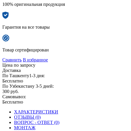
100% оригинальная продукция
Гарантия на все товары
Товар сертифицирован
Сравнить
В избранное
Цена по запросу
Доставка
По Ташкенту1-3 дня:
Бесплатно
По Узбекистану 3-5 дней:
300 руб.
Самовывоз:
Бесплатно
ХАРАКТЕРИСТИКИ
ОТЗЫВЫ (0)
ВОПРОС - ОТВЕТ (0)
МОНТАЖ