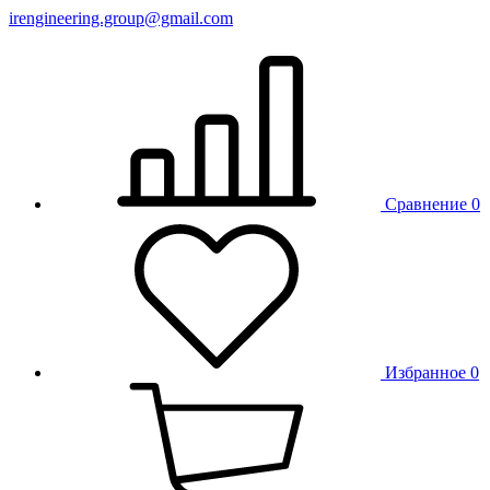
irengineering.group@gmail.com
Сравнение
0
Избранное
0