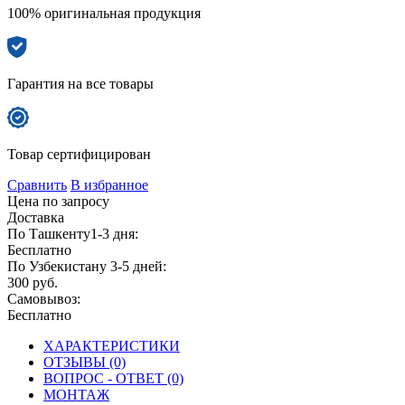
100% оригинальная продукция
Гарантия на все товары
Товар сертифицирован
Сравнить
В избранное
Цена по запросу
Доставка
По Ташкенту1-3 дня:
Бесплатно
По Узбекистану 3-5 дней:
300 руб.
Самовывоз:
Бесплатно
ХАРАКТЕРИСТИКИ
ОТЗЫВЫ (0)
ВОПРОС - ОТВЕТ (0)
МОНТАЖ