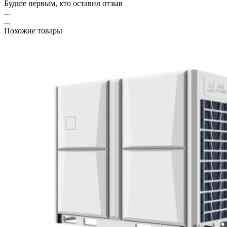
Будьте первым, кто оставил отзыв
...
...
Похожие товары