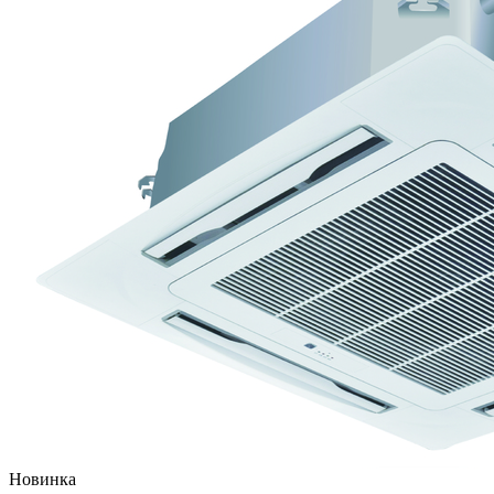
Новинка