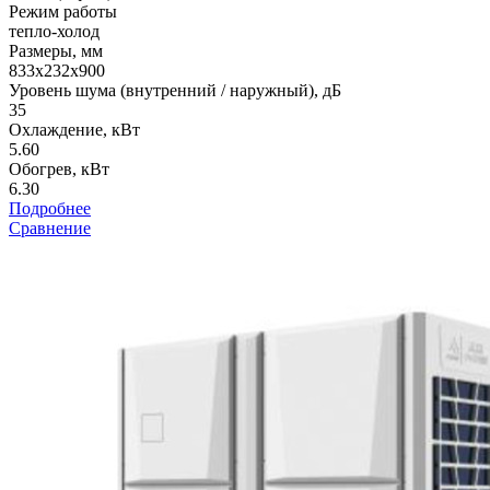
Режим работы
тепло-холод
Размеры, мм
833х232х900
Уровень шума (внутренний / наружный), дБ
35
Охлаждение, кВт
5.60
Обогрев, кВт
6.30
Подробнее
Сравнение