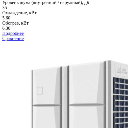
Уровень шума (внутренний / наружный), дБ
35
Охлаждение, кВт
5.60
Обогрев, кВт
6.30
Подробнее
Сравнение