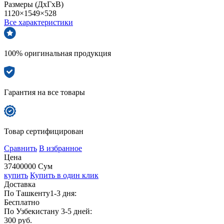
Размеры (ДхГхВ)
1120×1549×528
Все характеристики
100% оригинальная продукция
Гарантия на все товары
Товар сертифицирован
Сравнить
В избранное
Цена
37400000 Сум
купить
Купить в один клик
Доставка
По Ташкенту1-3 дня:
Бесплатно
По Узбекистану 3-5 дней:
300 руб.