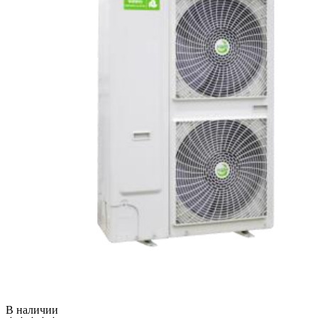
В наличии