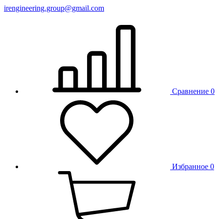
irengineering.group@gmail.com
Сравнение
0
Избранное
0