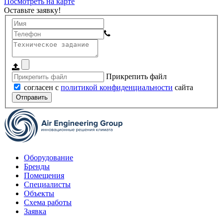
Посмотреть на карте
Оставьте заявку!
Прикрепить файл
согласен с
политикой конфиденциальности
сайта
Отправить
Оборудование
Бренды
Помещения
Специалисты
Объекты
Схема работы
Заявка