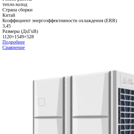
тепло-холод
Страна сборки
Китай
Коэффициент энергоэффективности охлаждения (ERR)
3,45
Размеры (ДхГхВ)
1120×1549×528
Подробнее
Сравнение