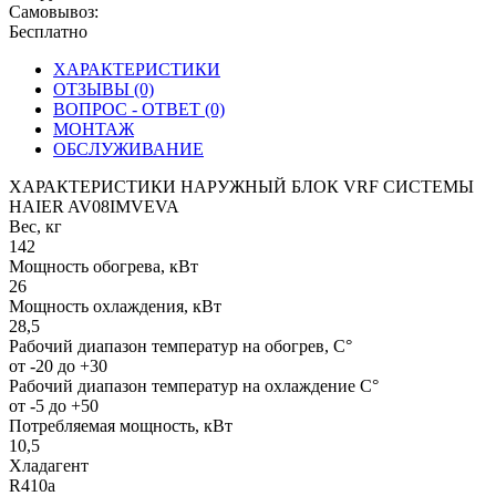
Самовывоз:
Бесплатно
ХАРАКТЕРИСТИКИ
ОТЗЫВЫ (0)
ВОПРОС - ОТВЕТ (0)
МОНТАЖ
ОБСЛУЖИВАНИЕ
ХАРАКТЕРИСТИКИ НАРУЖНЫЙ БЛОК VRF СИСТЕМЫ
HAIER AV08IMVEVA
Вес, кг
142
Мощность обогрева, кВт
26
Мощность охлаждения, кВт
28,5
Рабочий диапазон температур на обогрев, С°
от -20 до +30
Рабочий диапазон температур на охлаждение С°
от -5 до +50
Потребляемая мощность, кВт
10,5
Хладагент
R410a