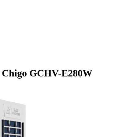
ы Chigo GCHV-E280W