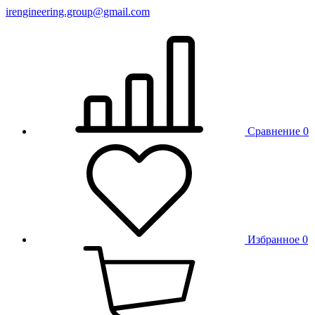
irengineering.group@gmail.com
Сравнение
0
Избранное
0