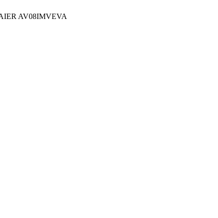
IER AV08IMVEVA