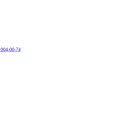
 004-00-74