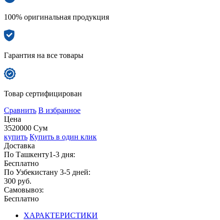
100% оригинальная продукция
Гарантия на все товары
Товар сертифицирован
Сравнить
В избранное
Цена
3520000 Сум
купить
Купить в один клик
Доставка
По Ташкенту1-3 дня:
Бесплатно
По Узбекистану 3-5 дней:
300 руб.
Самовывоз:
Бесплатно
ХАРАКТЕРИСТИКИ