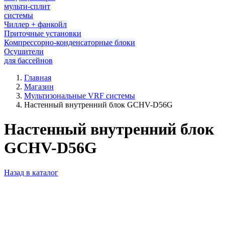
мульти-сплит
системы
Чиллер + фанкойл
Приточные установки
Компрессорно-конденсаторные блоки
Осушители
для бассейнов
Главная
Магазин
Мультизональные VRF системы
Настенный внутренний блок GCHV-D56G
Настенный внутренний блок
GCHV-D56G
Назад в каталог