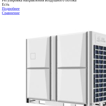
Регулировка направления воздушного потока
Есть
Подробнее
Сравнение