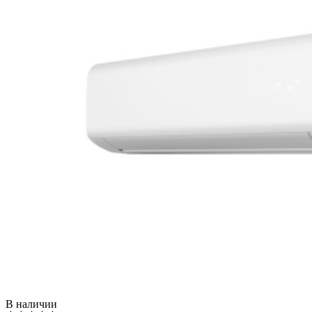
В наличии