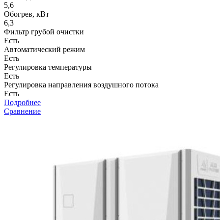
5,6
Обогрев, кВт
6,3
Фильтр грубой очистки
Есть
Автоматический режим
Есть
Регулировка температуры
Есть
Регулировка направления воздушного потока
Есть
Подробнее
Сравнение