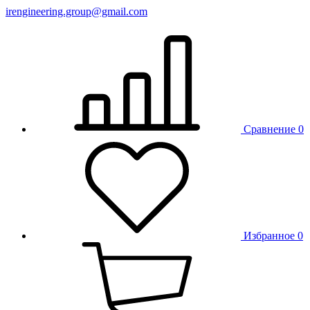
irengineering.group@gmail.com
Сравнение
0
Избранное
0