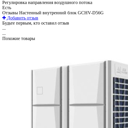
Регулировка направления воздушного потока
Есть
Отзывы Настенный внутренний блок GCHV-D56G
Добавить отзыв
Будьте первым, кто оставил отзыв
...
...
Похожие товары