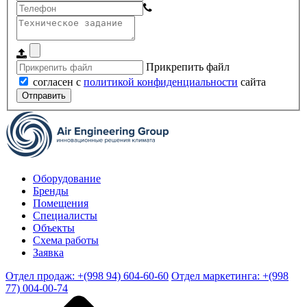
Прикрепить файл
согласен с
политикой конфиденциальности
сайта
Отправить
Оборудование
Бренды
Помещения
Специалисты
Объекты
Схема работы
Заявка
Отдел продаж: +(998 94) 604-60-60
Отдел маркетинга: +(998
77) 004-00-74