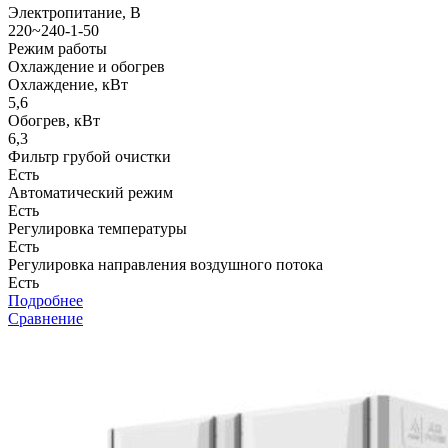
Электропитание, В
220~240-1-50
Режим работы
Охлаждение и обогрев
Охлаждение, кВт
5,6
Обогрев, кВт
6,3
Фильтр грубой очистки
Есть
Автоматический режим
Есть
Регулировка температуры
Есть
Регулировка направления воздушного потока
Есть
Подробнее
Сравнение